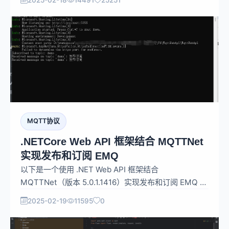
条，单服务器的传输与处理吞吐量可达每秒百万级
MQTT 消息，同时保证毫秒级的低时延。
MQTT协议
.NETCore Web API 框架结合 MQTTNet
实现发布和订阅 EMQ
以下是一个使用 .NET Web API 框架结合
MQTTNet（版本 5.0.1.1416）实现发布和订阅 EMQ 的
程序示例。我们将创建一个名为 MqttWebApi 的 .NET
2025-02-19
11595
0
Web API 项目，该项目允许通过接口进行 MQTT 消息
的发布和订阅操作。