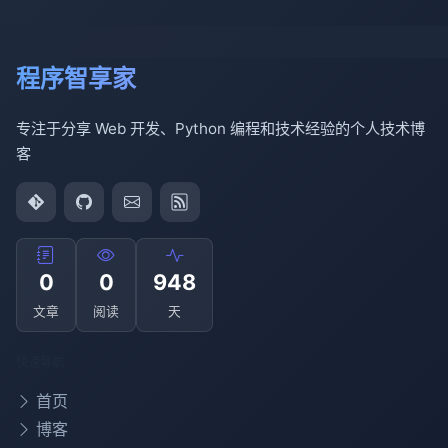
程序智享家
专注于分享 Web 开发、Python 编程和技术经验的个人技术博
客
0
0
948
文章
阅读
天
快速导航
首页
博客