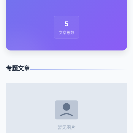
5
文章总数
专题文章