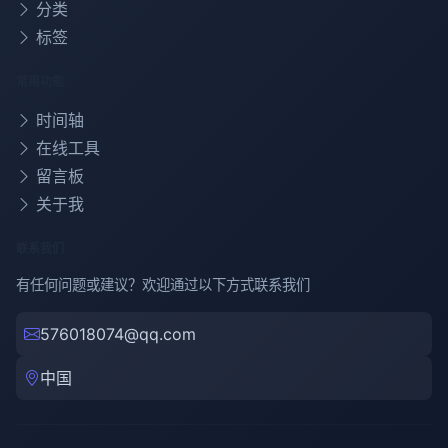
分类
标签
常用功能
时间轴
在线工具
留言板
关于我
联系我们
有任何问题或建议？欢迎通过以下方式联系我们
576018074@qq.com
中国