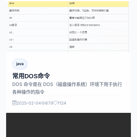
java
常用DOS命令
DOS 命令是在 DOS（磁盘操作系统）环境下用于执行
各种操作的指令
2025-02-04
879
1124