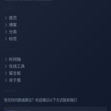
快速导航
首页
博客
分类
标签
常用功能
时间轴
在线工具
留言板
关于我
联系我们
有任何问题或建议？欢迎通过以下方式联系我们