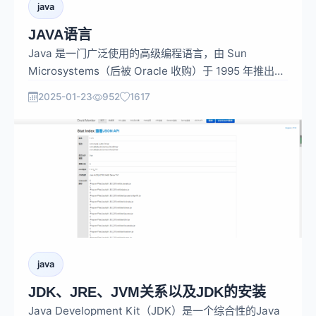
java
JAVA语言
Java 是一门广泛使用的高级编程语言，由 Sun
Microsystems（后被 Oracle 收购）于 1995 年推出，
凭借其诸多优秀特性，在软件开发领域占据重要地位。
2025-01-23
952
1617
java
JDK、JRE、JVM关系以及JDK的安装
Java Development Kit（JDK）是一个综合性的Java