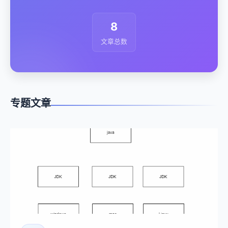
8
文章总数
专题文章