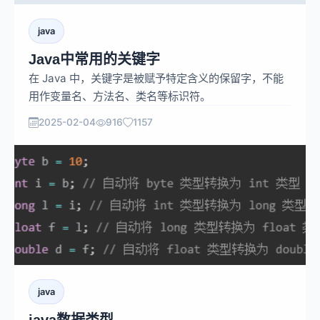
java
Java中常用的关键字
在 Java 中，关键字是被赋予特定含义的保留字，不能
用作变量名、方法名、类名等标识符。
2025-02-04
916
1157
java