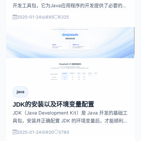
开发工具包，它为Java应用程序的开发提供了必要的工
具、编译器、开发工具、库和运行时环境。JDK是Java
2025-01-24
895
6325
开发者进行软件开发的基础平台，它包括了多个关键组
件，每个组件都在Java开发过程中扮演着特定的角色 。
java
JDK的安装以及环境变量配置
JDK（Java Development Kit）是 Java 开发的基础工
具包，安装并正确配置 JDK 的环境变量后，才能顺利进
行 Java 程序的开发和运行。以下介绍在 Windows系统
2025-01-24
920
3780
下 JDK 的安装以及环境变量配置方法。